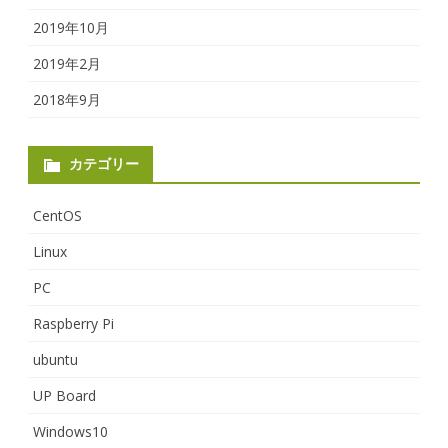
2019年10月
2019年2月
2018年9月
カテゴリー
CentOS
Linux
PC
Raspberry Pi
ubuntu
UP Board
Windows10