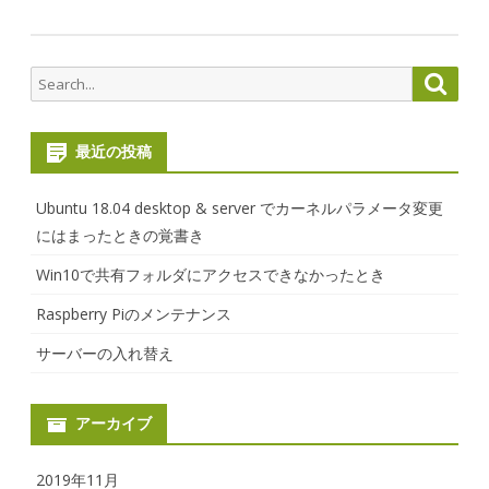
Search
Searc
for:
最近の投稿
Ubuntu 18.04 desktop & server でカーネルパラメータ変更
にはまったときの覚書き
Win10で共有フォルダにアクセスできなかったとき
Raspberry Piのメンテナンス
サーバーの入れ替え
アーカイブ
2019年11月