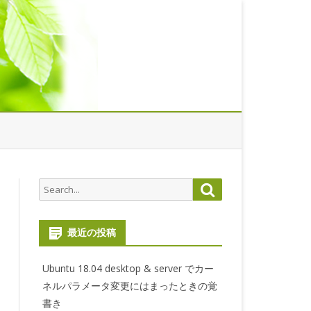
Search
Search
for:
最近の投稿
Ubuntu 18.04 desktop & server でカー
ネルパラメータ変更にはまったときの覚
書き