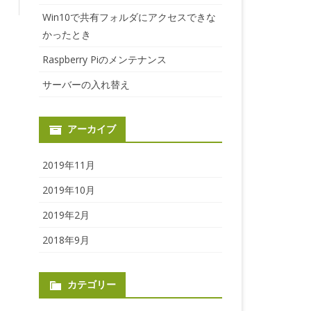
Win10で共有フォルダにアクセスできな
かったとき
Raspberry Piのメンテナンス
サーバーの入れ替え
アーカイブ
2019年11月
2019年10月
2019年2月
2018年9月
カテゴリー