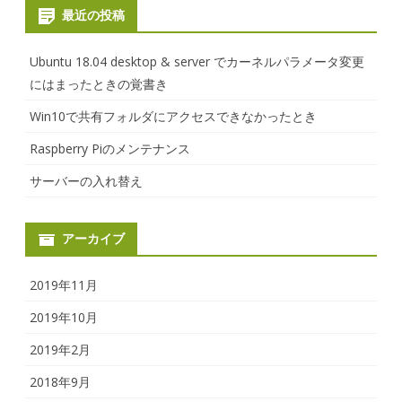
最近の投稿
Ubuntu 18.04 desktop & server でカーネルパラメータ変更
にはまったときの覚書き
Win10で共有フォルダにアクセスできなかったとき
Raspberry Piのメンテナンス
サーバーの入れ替え
アーカイブ
2019年11月
2019年10月
2019年2月
2018年9月