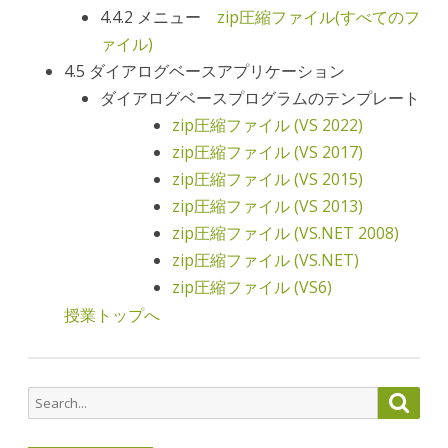
4.4.2 メニュー
zip圧縮ファイル(すべてのフ
ァイル)
4.5 ダイアログベースアプリケーション
ダイアログベースプログラムのテンプレート
zip圧縮ファイル (VS 2022)
zip圧縮ファイル (VS 2017)
zip圧縮ファイル (VS 2015)
zip圧縮ファイル (VS 2013)
zip圧縮ファイル (VS.NET 2008)
zip圧縮ファイル (VS.NET)
zip圧縮ファイル (VS6)
授業トップへ
Search
Searc
for: